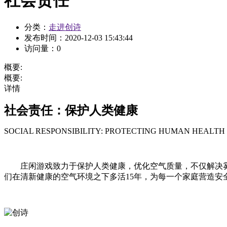
分类：
走进创诗
发布时间：
2020-12-03 15:43:44
访问量：
0
概要:
概要:
详情
社会责任：保护人类健康
SOCIAL RESPONSIBILITY: PROTECTING HUMAN HEALTH
庄闲游戏致力于保护人类健康，优化空气质量，不仅解决雾霾
们在清新健康的空气环境之下多活15年，为每一个家庭营造安