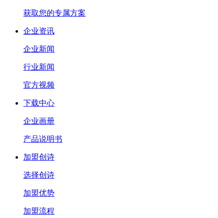
获取您的专属方案
企业资讯
企业新闻
行业新闻
官方视频
下载中心
企业画册
产品说明书
加盟创诗
选择创诗
加盟优势
加盟流程