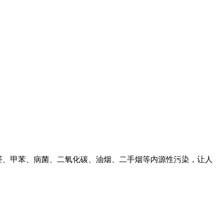
醛、甲苯、病菌、二氧化碳、油烟、二手烟等内源性污染，让人