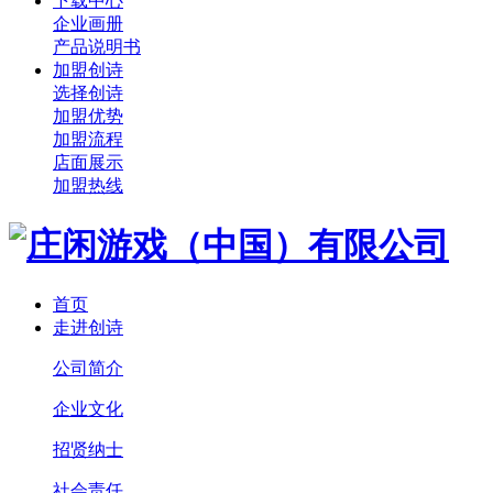
下载中心
企业画册
产品说明书
加盟创诗
选择创诗
加盟优势
加盟流程
店面展示
加盟热线
首页
走进创诗
公司简介
企业文化
招贤纳士
社会责任