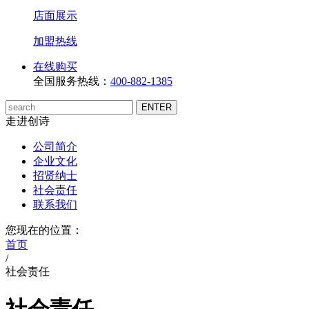
店面展示
加盟热线
在线购买
全国服务热线：
400-882-1385
走进创诗
公司简介
企业文化
招贤纳士
社会责任
联系我们
您现在的位置：
首页
/
社会责任
社会责任