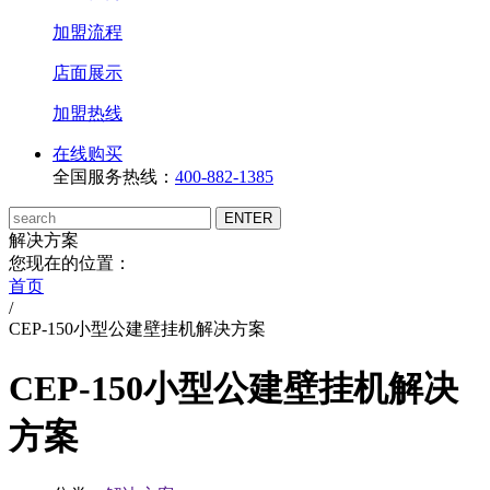
加盟流程
店面展示
加盟热线
在线购买
全国服务热线：
400-882-1385
解决方案
您现在的位置：
首页
/
CEP-150小型公建壁挂机解决方案
CEP-150小型公建壁挂机解决
方案