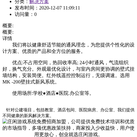
分类：
解决方案
发布时间：
2020-12-07 11:09:11
访问量：
0
概要:
概要:
详情
我们将以健康舒适节能的通风理念，为您提供个性化的设
计方案、优质的产品和全方位的服务。
优点:不占用空间，热回收率高; 24小时通风，气流组织
好，换气充分。外观最优化设计，与室内房间更协调的壁式挂
墙结构，安装简便。红外线遥控控制运行，无级调速。选用
MK -200壁挂式新风系统。
使用场所:学校●酒店●医院.办公室等。
针对公建项目，包括教室、酒店包间、医院病房、办公室、我们提供
不同健康的新风解决方案。