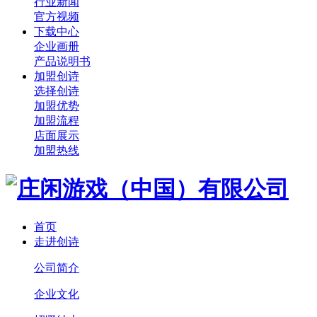
行业新闻
官方视频
下载中心
企业画册
产品说明书
加盟创诗
选择创诗
加盟优势
加盟流程
店面展示
加盟热线
首页
走进创诗
公司简介
企业文化