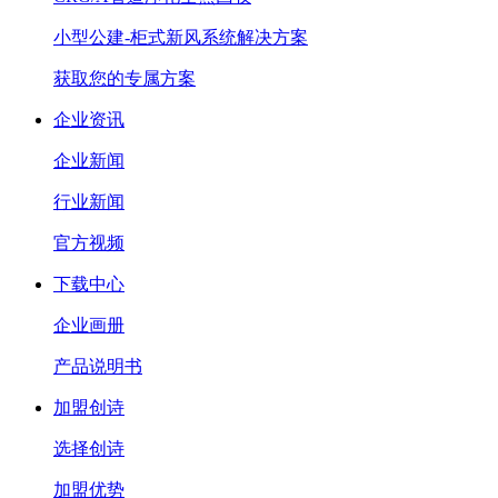
小型公建-柜式新风系统解决方案
获取您的专属方案
企业资讯
企业新闻
行业新闻
官方视频
下载中心
企业画册
产品说明书
加盟创诗
选择创诗
加盟优势