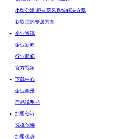
小型公建-柜式新风系统解决方案
获取您的专属方案
企业资讯
企业新闻
行业新闻
官方视频
下载中心
企业画册
产品说明书
加盟创诗
选择创诗
加盟优势