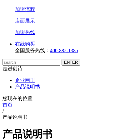
加盟流程
店面展示
加盟热线
在线购买
全国服务热线：
400-882-1385
走进创诗
企业画册
产品说明书
您现在的位置：
首页
/
产品说明书
产品说明书