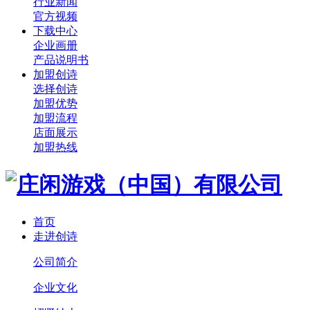
行业新闻
官方视频
下载中心
企业画册
产品说明书
加盟创诗
选择创诗
加盟优势
加盟流程
店面展示
加盟热线
首页
走进创诗
公司简介
企业文化