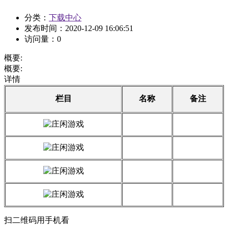
分类：
下载中心
发布时间：
2020-12-09 16:06:51
访问量：
0
概要:
概要:
详情
栏目
名称
备注
扫二维码用手机看