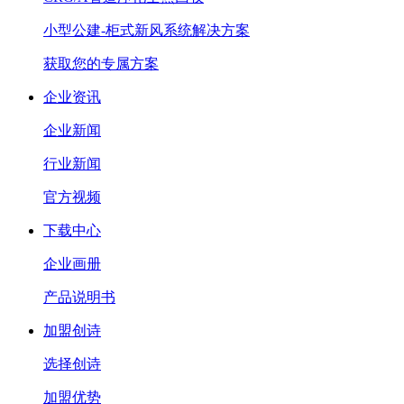
小型公建-柜式新风系统解决方案
获取您的专属方案
企业资讯
企业新闻
行业新闻
官方视频
下载中心
企业画册
产品说明书
加盟创诗
选择创诗
加盟优势