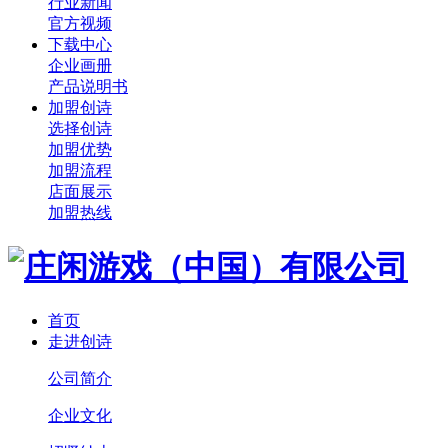
行业新闻
官方视频
下载中心
企业画册
产品说明书
加盟创诗
选择创诗
加盟优势
加盟流程
店面展示
加盟热线
首页
走进创诗
公司简介
企业文化