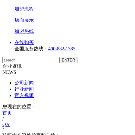
加盟流程
店面展示
加盟热线
在线购买
全国服务热线：
400-882-1385
企业资讯
NEWS
公司新闻
行业新闻
官方视频
您现在的位置：
首页
/
QA
/