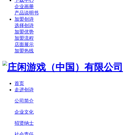
下载中心
企业画册
产品说明书
加盟创诗
选择创诗
加盟优势
加盟流程
店面展示
加盟热线
首页
走进创诗
公司简介
企业文化
招贤纳士
社会责任