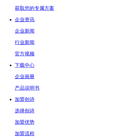
获取您的专属方案
企业资讯
企业新闻
行业新闻
官方视频
下载中心
企业画册
产品说明书
加盟创诗
选择创诗
加盟优势
加盟流程