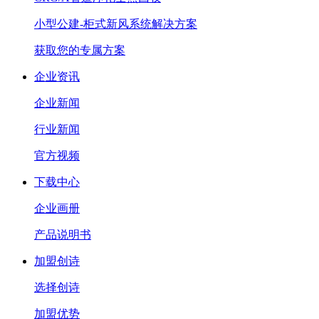
小型公建-柜式新风系统解决方案
获取您的专属方案
企业资讯
企业新闻
行业新闻
官方视频
下载中心
企业画册
产品说明书
加盟创诗
选择创诗
加盟优势