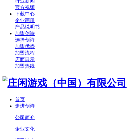
行业新闻
官方视频
下载中心
企业画册
产品说明书
加盟创诗
选择创诗
加盟优势
加盟流程
店面展示
加盟热线
首页
走进创诗
公司简介
企业文化