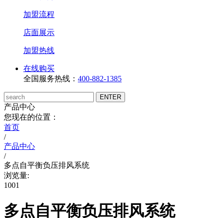
加盟流程
店面展示
加盟热线
在线购买
全国服务热线：
400-882-1385
产品中心
您现在的位置：
首页
/
产品中心
/
多点自平衡负压排风系统
浏览量:
1001
多点自平衡负压排风系统