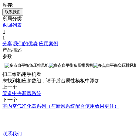
库存:
联系我们
所属分类
返回列表

1
分享
我们的优势
应用案例
产品描述
参数
扫二维码用手机看
未找到相应参数组，请于后台属性模板中添加
上一个
管道中央新风系统
下一个
室内空气净化器系列（与新风系统配合使用效果更佳）
让我们来帮助您。
联系我们