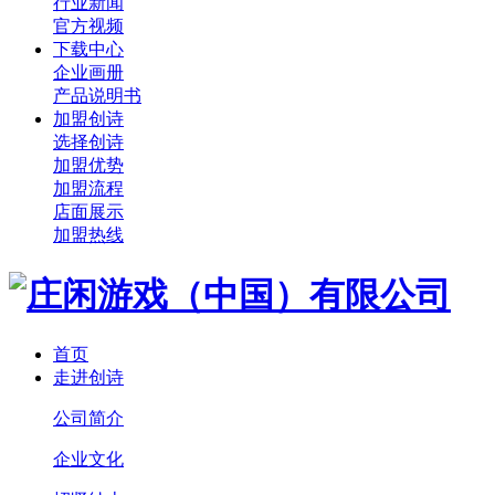
行业新闻
官方视频
下载中心
企业画册
产品说明书
加盟创诗
选择创诗
加盟优势
加盟流程
店面展示
加盟热线
首页
走进创诗
公司简介
企业文化