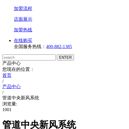
加盟流程
店面展示
加盟热线
在线购买
全国服务热线：
400-882-1385
产品中心
您现在的位置：
首页
/
产品中心
/
管道中央新风系统
浏览量:
1001
管道中央新风系统