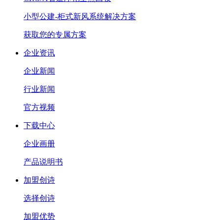
小型公建-柜式新风系统解决方案
获取您的专属方案
企业资讯
企业新闻
行业新闻
官方视频
下载中心
企业画册
产品说明书
加盟创诗
选择创诗
加盟优势