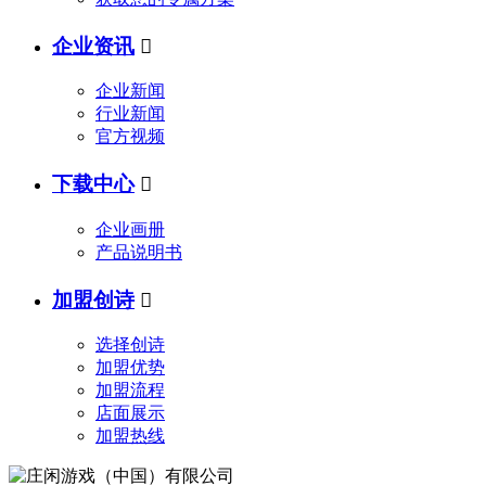
企业资讯

企业新闻
行业新闻
官方视频
下载中心

企业画册
产品说明书
加盟创诗

选择创诗
加盟优势
加盟流程
店面展示
加盟热线