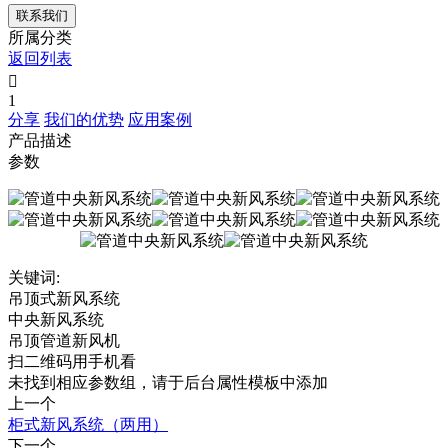
联系我们
所属分类
返回列表

1
分享
我们的优势
应用案例
产品描述
参数
关键词:
吊顶式新风系统
中央新风系统
吊顶管道新风机
扫二维码用手机看
未找到相应参数组，请于后台属性模板中添加
上一个
柜式新风系统（两用）
下一个