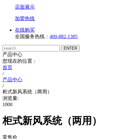
店面展示
加盟热线
在线购买
全国服务热线：
400-882-1385
产品中心
您现在的位置：
首页
/
产品中心
/
柜式新风系统（两用）
浏览量:
1000
柜式新风系统（两用）
零售价