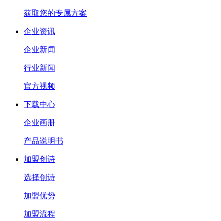
获取您的专属方案
企业资讯
企业新闻
行业新闻
官方视频
下载中心
企业画册
产品说明书
加盟创诗
选择创诗
加盟优势
加盟流程