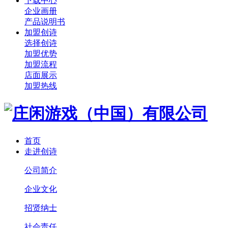
下载中心
企业画册
产品说明书
加盟创诗
选择创诗
加盟优势
加盟流程
店面展示
加盟热线
首页
走进创诗
公司简介
企业文化
招贤纳士
社会责任